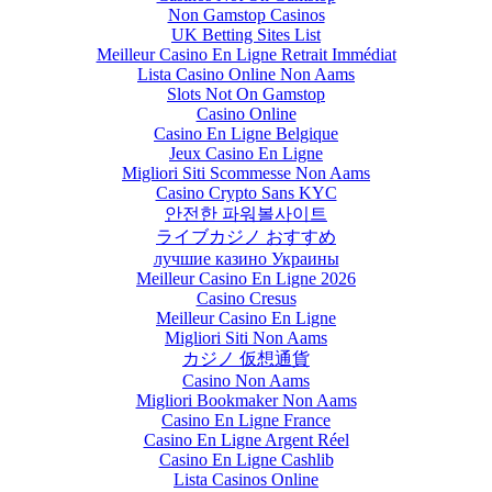
Non Gamstop Casinos
UK Betting Sites List
Meilleur Casino En Ligne Retrait Immédiat
Lista Casino Online Non Aams
Slots Not On Gamstop
Casino Online
Casino En Ligne Belgique
Jeux Casino En Ligne
Migliori Siti Scommesse Non Aams
Casino Crypto Sans KYC
안전한 파워볼사이트
ライブカジノ おすすめ
лучшие казино Украины
Meilleur Casino En Ligne 2026
Casino Cresus
Meilleur Casino En Ligne
Migliori Siti Non Aams
カジノ 仮想通貨
Casino Non Aams
Migliori Bookmaker Non Aams
Casino En Ligne France
Casino En Ligne Argent Réel
Casino En Ligne Cashlib
Lista Casinos Online