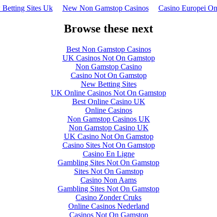
Betting Sites Uk
New Non Gamstop Casinos
Casino Europei On
Browse these next
Best Non Gamstop Casinos
UK Casinos Not On Gamstop
Non Gamstop Casino
Casino Not On Gamstop
New Betting Sites
UK Online Casinos Not On Gamstop
Best Online Casino UK
Online Casinos
Non Gamstop Casinos UK
Non Gamstop Casino UK
UK Casino Not On Gamstop
Casino Sites Not On Gamstop
Casino En Ligne
Gambling Sites Not On Gamstop
Sites Not On Gamstop
Casino Non Aams
Gambling Sites Not On Gamstop
Casino Zonder Cruks
Online Casinos Nederland
Casinos Not On Gamstop