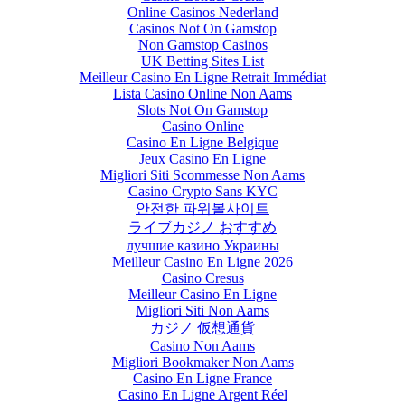
Online Casinos Nederland
Casinos Not On Gamstop
Non Gamstop Casinos
UK Betting Sites List
Meilleur Casino En Ligne Retrait Immédiat
Lista Casino Online Non Aams
Slots Not On Gamstop
Casino Online
Casino En Ligne Belgique
Jeux Casino En Ligne
Migliori Siti Scommesse Non Aams
Casino Crypto Sans KYC
안전한 파워볼사이트
ライブカジノ おすすめ
лучшие казино Украины
Meilleur Casino En Ligne 2026
Casino Cresus
Meilleur Casino En Ligne
Migliori Siti Non Aams
カジノ 仮想通貨
Casino Non Aams
Migliori Bookmaker Non Aams
Casino En Ligne France
Casino En Ligne Argent Réel