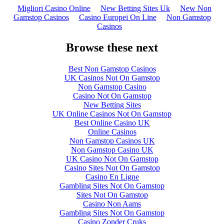
Migliori Casino Online
New Betting Sites Uk
New Non
Gamstop Casinos
Casino Europei On Line
Non Gamstop
Casinos
Browse these next
Best Non Gamstop Casinos
UK Casinos Not On Gamstop
Non Gamstop Casino
Casino Not On Gamstop
New Betting Sites
UK Online Casinos Not On Gamstop
Best Online Casino UK
Online Casinos
Non Gamstop Casinos UK
Non Gamstop Casino UK
UK Casino Not On Gamstop
Casino Sites Not On Gamstop
Casino En Ligne
Gambling Sites Not On Gamstop
Sites Not On Gamstop
Casino Non Aams
Gambling Sites Not On Gamstop
Casino Zonder Cruks