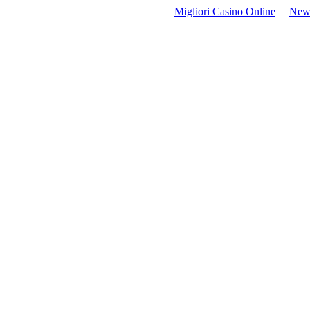
Migliori Casino Online
New 