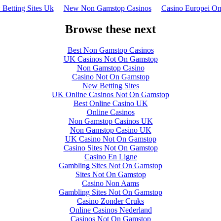
Betting Sites Uk
New Non Gamstop Casinos
Casino Europei On
Browse these next
Best Non Gamstop Casinos
UK Casinos Not On Gamstop
Non Gamstop Casino
Casino Not On Gamstop
New Betting Sites
UK Online Casinos Not On Gamstop
Best Online Casino UK
Online Casinos
Non Gamstop Casinos UK
Non Gamstop Casino UK
UK Casino Not On Gamstop
Casino Sites Not On Gamstop
Casino En Ligne
Gambling Sites Not On Gamstop
Sites Not On Gamstop
Casino Non Aams
Gambling Sites Not On Gamstop
Casino Zonder Cruks
Online Casinos Nederland
Casinos Not On Gamstop